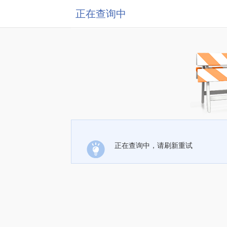
正在查询中
正在查询中，请刷新重试