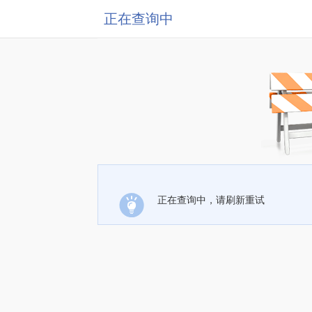
正在查询中
正在查询中，请刷新重试