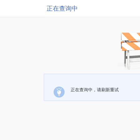
正在查询中
正在查询中，请刷新重试