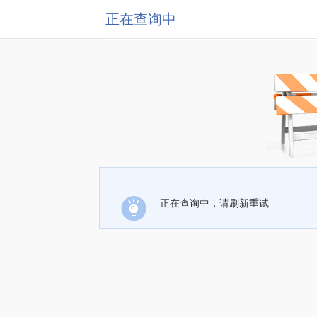
正在查询中
正在查询中，请刷新重试