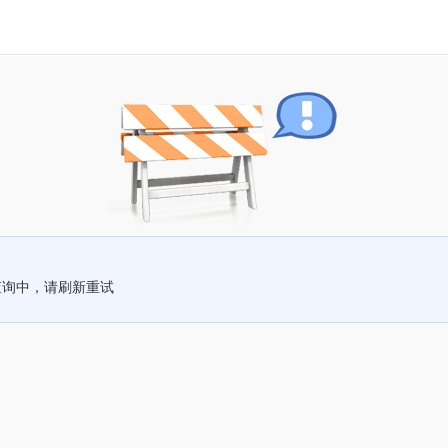
查询中，请刷新重试