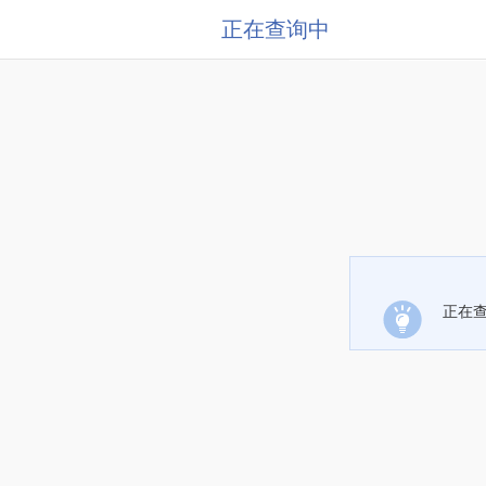
正在查询中
正在