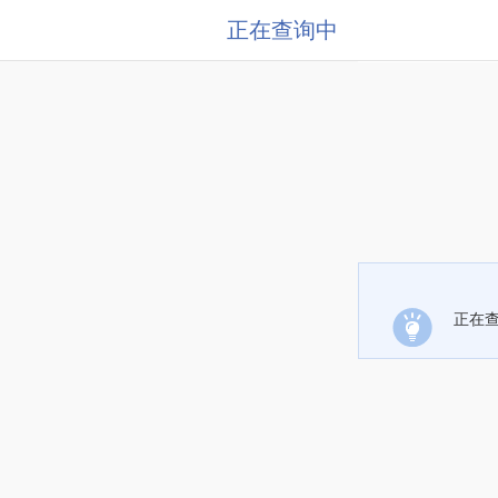
正在查询中
正在