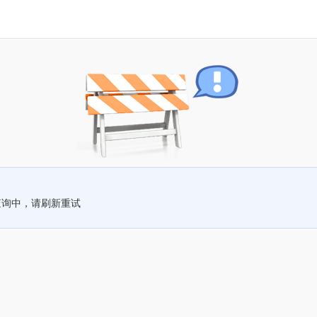
查询中，请刷新重试