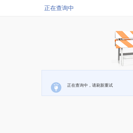
正在查询中
正在查询中，请刷新重试