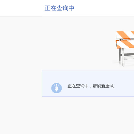
正在查询中
正在查询中，请刷新重试