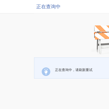
正在查询中
正在查询中，请刷新重试