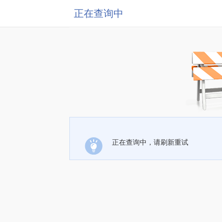
正在查询中
正在查询中，请刷新重试