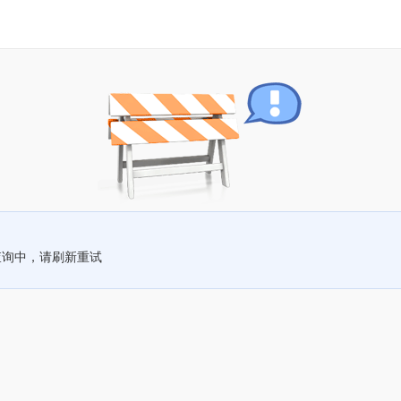
查询中，请刷新重试