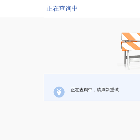
正在查询中
正在查询中，请刷新重试