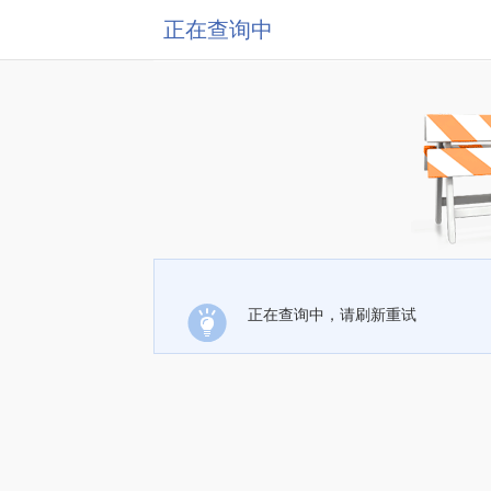
正在查询中
正在查询中，请刷新重试