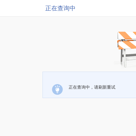
正在查询中
正在查询中，请刷新重试