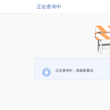
正在查询中
正在查询中，请刷新重试