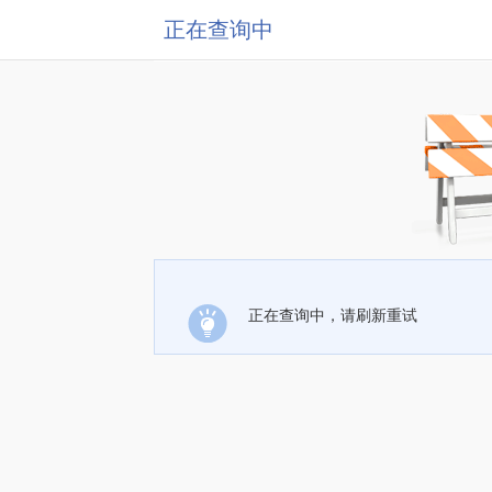
正在查询中
正在查询中，请刷新重试