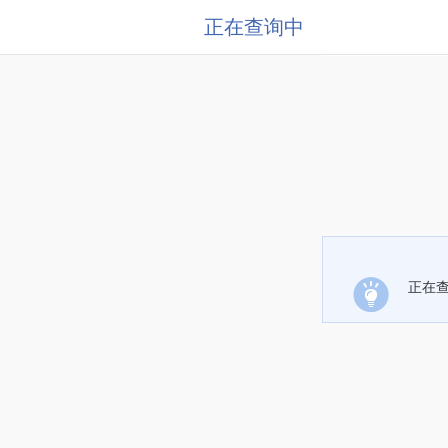
正在查询中
正在