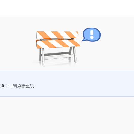
查询中，请刷新重试