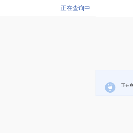
正在查询中
正在