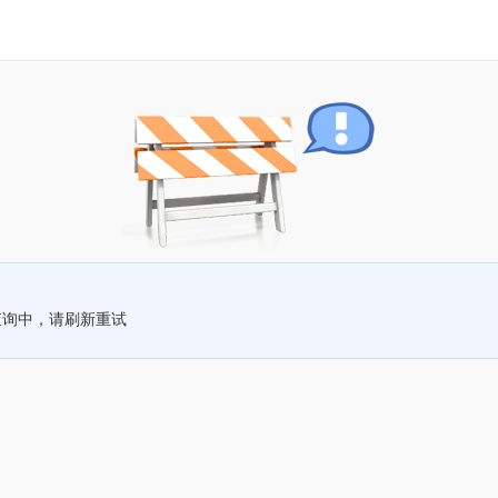
查询中，请刷新重试