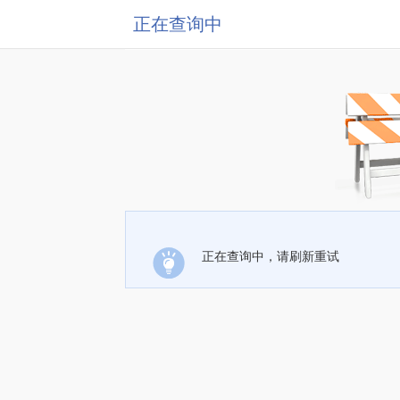
正在查询中
正在查询中，请刷新重试