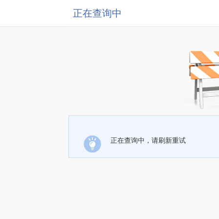
正在查询中
正在查询中，请刷新重试