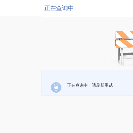
正在查询中
正在查询中，请刷新重试