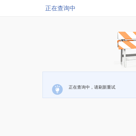
正在查询中
正在查询中，请刷新重试